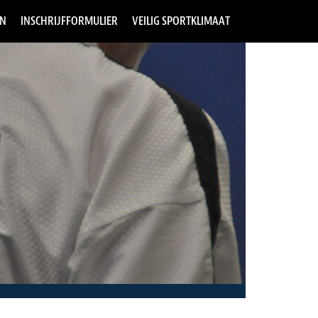
EN
INSCHRIJFFORMULIER
VEILIG SPORTKLIMAAT