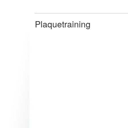
Plaquetraining