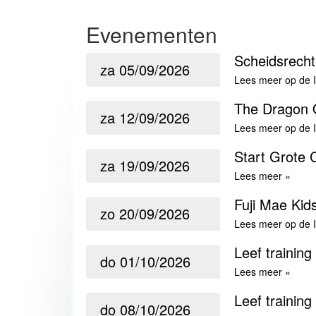
Evenementen
Scheidsrecht
za
05/09/2026
Lees meer op de 
The Dragon 
za
12/09/2026
Lees meer op de 
Start Grote 
za
19/09/2026
Lees meer »
Fuji Mae Kid
zo
20/09/2026
Lees meer op de 
Leef training
do
01/10/2026
Lees meer »
Leef training
do
08/10/2026