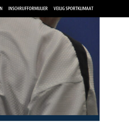
EN
INSCHRIJFFORMULIER
VEILIG SPORTKLIMAAT