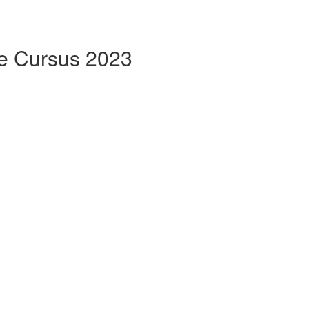
he Cursus 2023