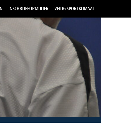
EN
INSCHRIJFFORMULIER
VEILIG SPORTKLIMAAT