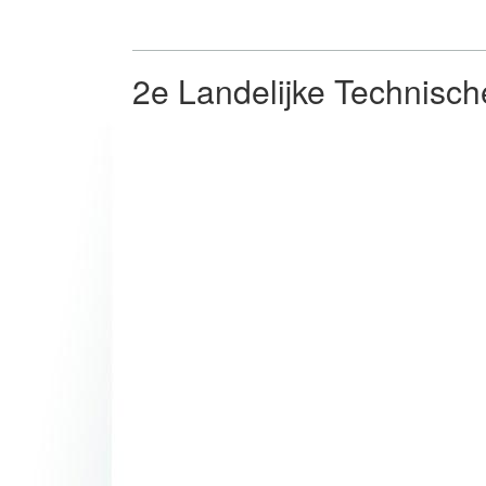
2e Landelijke Technisc