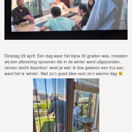
Dinsdag 29 april: Een dag waar het bijna 30 graden was, moesten
wij een aflevering opnemen die in de winter werd uitgezonden.
Jeroen dacht daardoor: weet je wat: ik doe gewoon een trui aan,
want het is ‘winter’. Niet zo’n goed idee voor zo’n warme dag