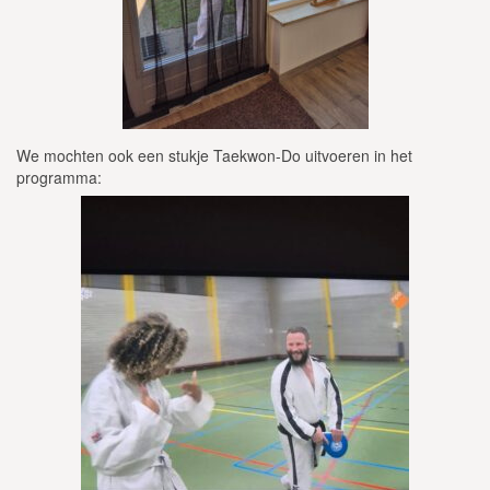
We mochten ook een stukje Taekwon-Do uitvoeren in het
programma: