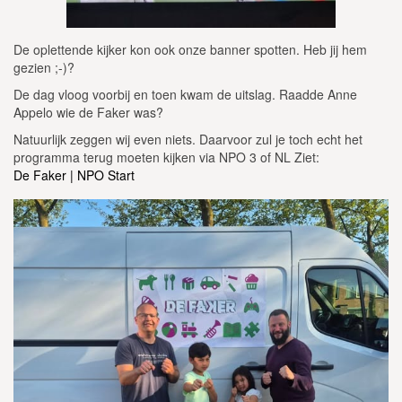
De oplettende kijker kon ook onze banner spotten. Heb jij hem
gezien ;-)?
De dag vloog voorbij en toen kwam de uitslag. Raadde Anne
Appelo wie de Faker was?
Natuurlijk zeggen wij even niets. Daarvoor zul je toch echt het
programma terug moeten kijken via NPO 3 of NL Ziet:
De Faker | NPO Start