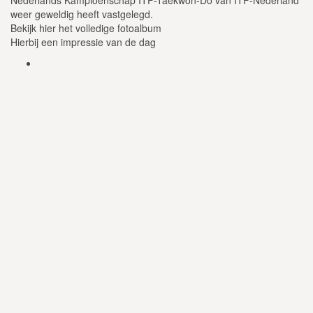
weer geweldig heeft vastgelegd.
Bekijk hier het volledige fotoalbum
Hierbij een impressie van de dag