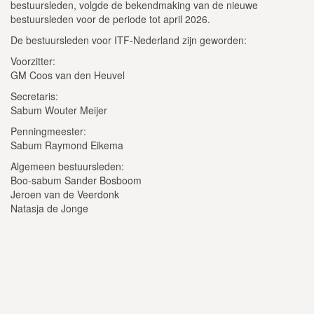
bestuursleden, volgde de bekendmaking van de nieuwe
bestuursleden voor de periode tot april 2026.
De bestuursleden voor ITF-Nederland zijn geworden:
Voorzitter:
GM Coos van den Heuvel
Secretaris:
Sabum Wouter Meijer
Penningmeester:
Sabum Raymond Eikema
Algemeen bestuursleden:
Boo-sabum Sander Bosboom
Jeroen van de Veerdonk
Natasja de Jonge