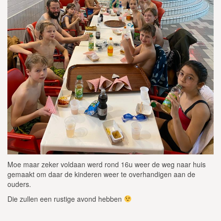
Moe maar zeker voldaan werd rond 16u weer de weg naar huis
gemaakt om daar de kinderen weer te overhandigen aan de
ouders.
Die zullen een rustige avond hebben