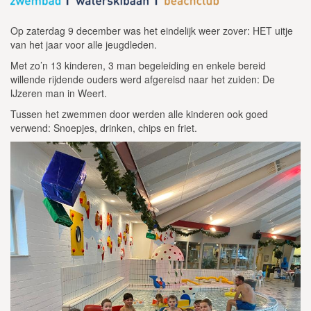
Op zaterdag 9 december was het eindelijk weer zover: HET uitje
van het jaar voor alle jeugdleden.
Met zo’n 13 kinderen, 3 man begeleiding en enkele bereid
willende rijdende ouders werd afgereisd naar het zuiden: De
IJzeren man in Weert.
Tussen het zwemmen door werden alle kinderen ook goed
verwend: Snoepjes, drinken, chips en friet.