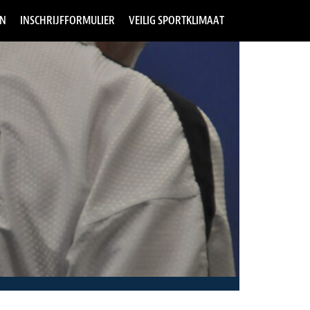
EN
INSCHRIJFFORMULIER
VEILIG SPORTKLIMAAT